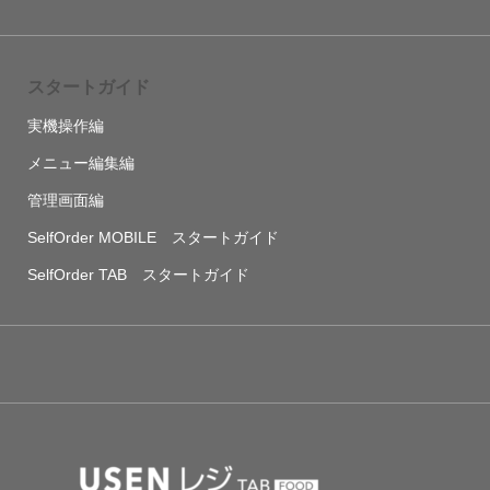
スタートガイド
実機操作編
メニュー編集編
管理画面編
SelfOrder MOBILE スタートガイド
SelfOrder TAB スタートガイド