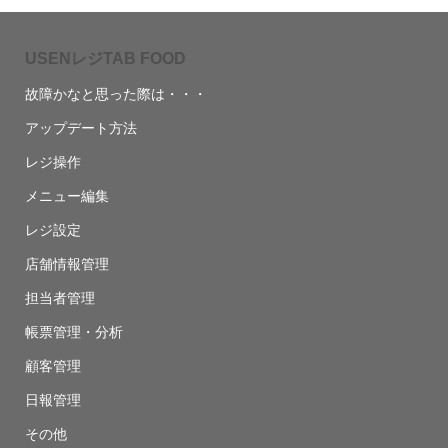
USENレジTAB FOOD
故障かなと思った際は・・・
アップデート方法
レジ操作
メニュー編集
レジ設定
店舗情報管理
担当者管理
帳票管理・分析
顧客管理
日報管理
その他