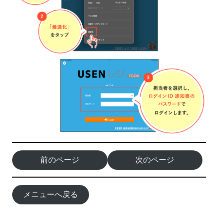
前のページ
次のページ
メニューへ戻る