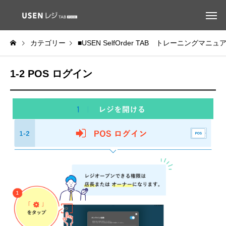
カテゴリー
■USEN SelfOrder TAB トレーニングマニュ
1-2 POS ログイン