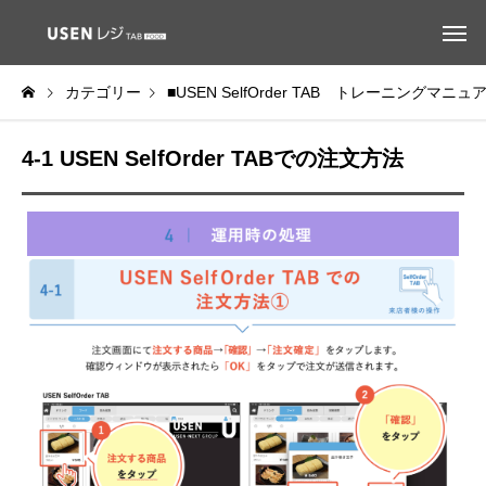
カテゴリー
■USEN SelfOrder TAB トレーニングマニュ
4-1 USEN SelfOrder TABでの注文方法