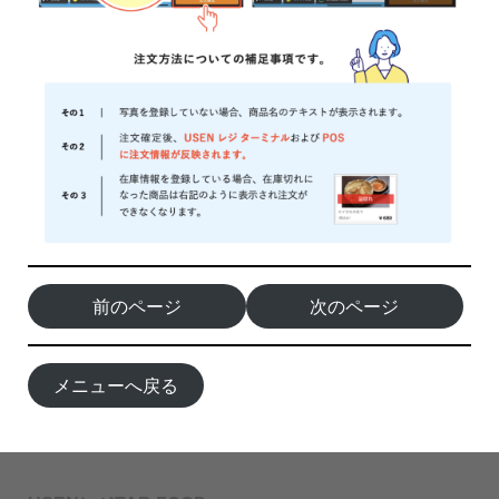
前のページ
次のページ
メニューへ戻る