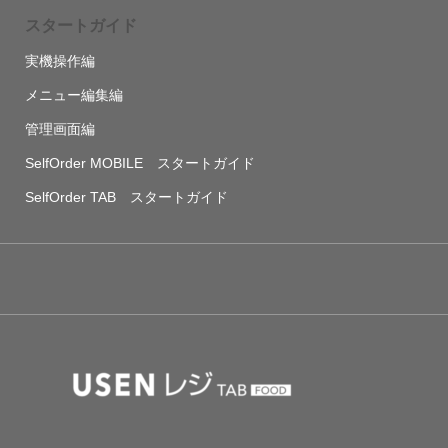
スタートガイド
実機操作編
メニュー編集編
管理画面編
SelfOrder MOBILE スタートガイド
SelfOrder TAB スタートガイド