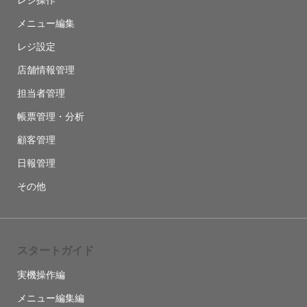
メニュー編集
レジ設定
店舗情報管理
担当者管理
帳票管理・分析
顧客管理
日報管理
その他
スタートガイド
実機操作編
メニュー編集編