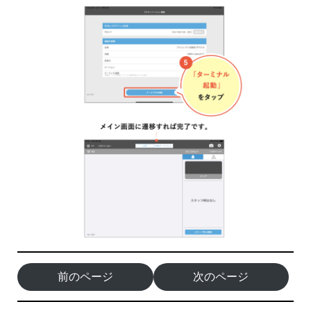
前のページ
次のページ