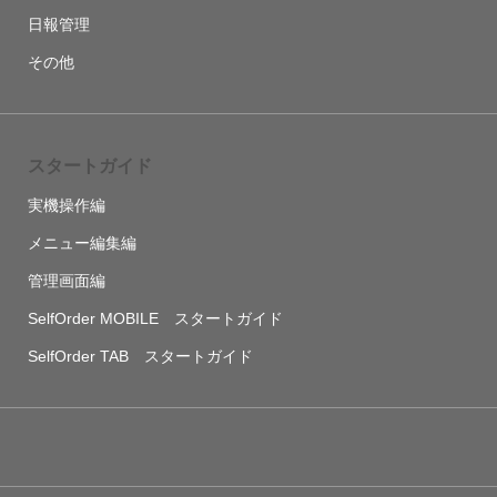
日報管理
その他
スタートガイド
実機操作編
メニュー編集編
管理画面編
SelfOrder MOBILE スタートガイド
SelfOrder TAB スタートガイド