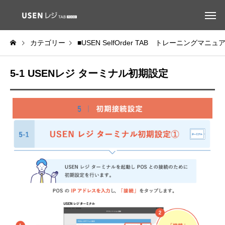
カテゴリー
■USEN SelfOrder TAB トレーニングマニュ
5-1 USENレジ ターミナル初期設定