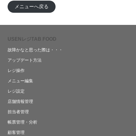
メニューへ戻る
USENレジTAB FOOD
故障かなと思った際は・・・
アップデート方法
レジ操作
メニュー編集
レジ設定
店舗情報管理
担当者管理
帳票管理・分析
顧客管理