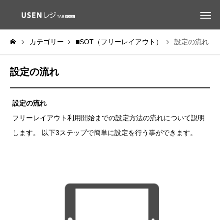
カテゴリー
■SOT（フリーレイアウト）
設定の流れ
設定の流れ
設定の流れ
フリーレイアウト利用開始までの設定方法の流れについて説明
します。 以下3ステップで簡単に設定を行う事ができます。