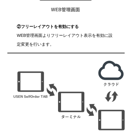
②フリーレイアウトを有効にする
WEB管理画面よりフリーレイアウト表示を有効に設
定変更を行います。