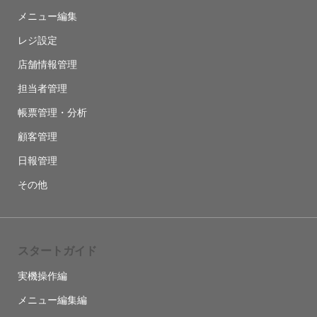
メニュー編集
レジ設定
店舗情報管理
担当者管理
帳票管理・分析
顧客管理
日報管理
その他
スタートガイド
実機操作編
メニュー編集編