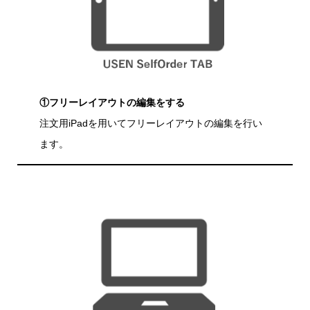
①フリーレイアウトの編集をする
注文用iPadを用いてフリーレイアウトの編集を行い
ます。