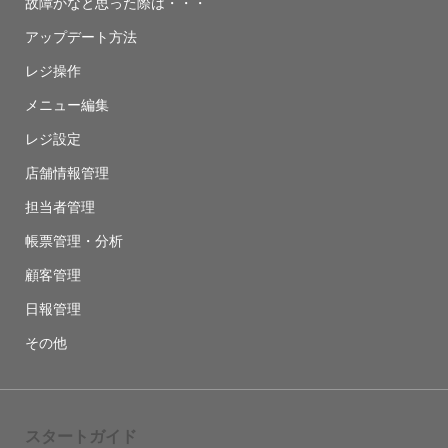
故障かなと思った際は・・・
アップデート方法
レジ操作
メニュー編集
レジ設定
店舗情報管理
担当者管理
帳票管理・分析
顧客管理
日報管理
その他
スタートガイド