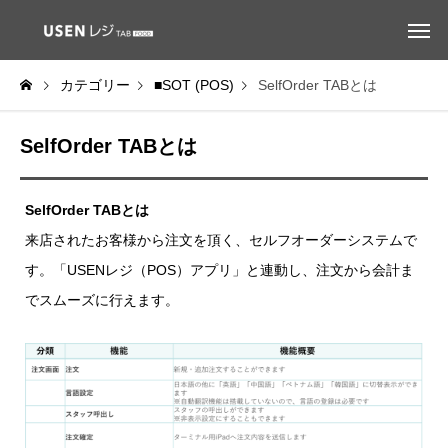
カテゴリー
■SOT (POS)
SelfOrder TABとは
SelfOrder TABとは
SelfOrder TABとは
来店されたお客様から注文を頂く、セルフオーダーシステムで
す。「USENレジ（POS）アプリ」と連動し、注文から会計ま
でスムーズに行えます。