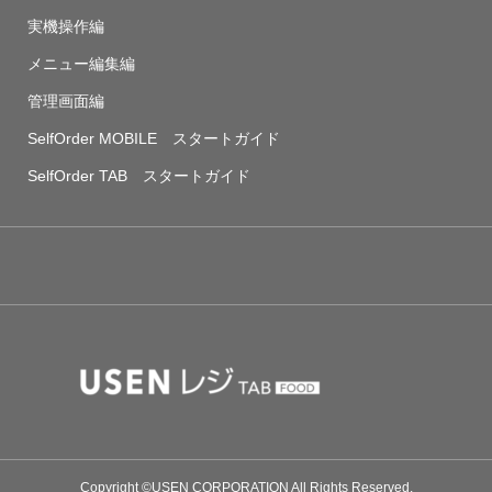
実機操作編
メニュー編集編
管理画面編
SelfOrder MOBILE スタートガイド
SelfOrder TAB スタートガイド
Copyright ©USEN CORPORATION All Rights Reserved.