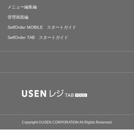
メニュー編集編
管理画面編
SelfOrder MOBILE スタートガイド
SelfOrder TAB スタートガイド
Copyright ©USEN CORPORATION All Rights Reserved.