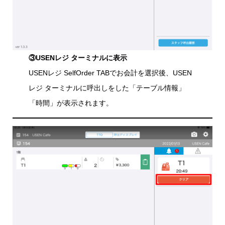
③USENレジ ターミナルに表示
USENレジ SelfOrder TABでお会計を選択後、USEN
レジ ターミナルに呼出しをした「テーブル情報」
「時間」が表示されます。