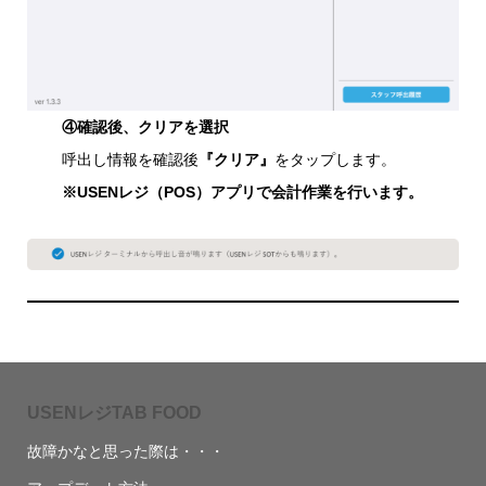
④確認後、クリアを選択
呼出し情報を確認後
『クリア』
をタップします。
※USENレジ（POS）アプリで会計作業を行います。
USENレジTAB FOOD
故障かなと思った際は・・・