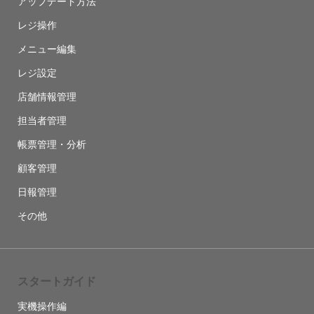
アップデート方法
レジ操作
メニュー編集
レジ設定
店舗情報管理
担当者管理
帳票管理・分析
顧客管理
日報管理
その他
スタートガイド
実機操作編