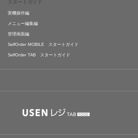
スタートガイド
実機操作編
メニュー編集編
管理画面編
SelfOrder MOBILE スタートガイド
SelfOrder TAB スタートガイド