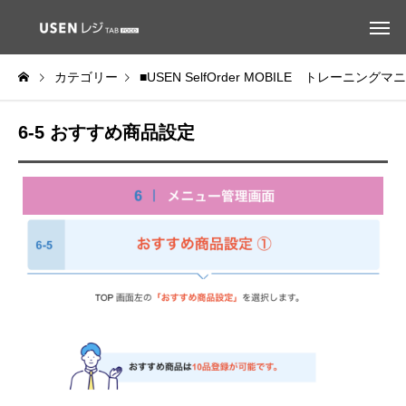
カテゴリー
■USEN SelfOrder MOBILE トレーニング
6-5 おすすめ商品設定