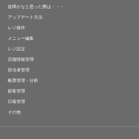
故障かなと思った際は・・・
アップデート方法
レジ操作
メニュー編集
レジ設定
店舗情報管理
担当者管理
帳票管理・分析
顧客管理
日報管理
その他