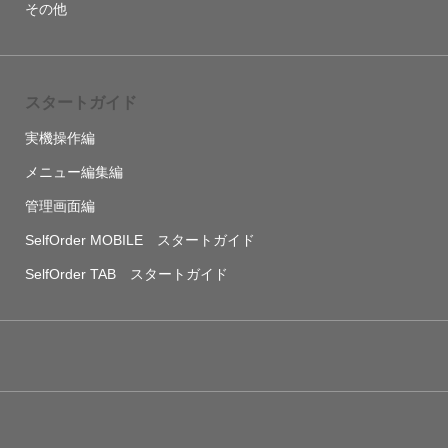
その他
スタートガイド
実機操作編
メニュー編集編
管理画面編
SelfOrder MOBILE スタートガイド
SelfOrder TAB スタートガイド