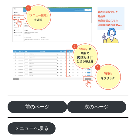
前のページ
次のページ
メニューへ戻る