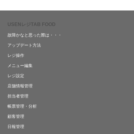
USENレジTAB FOOD
故障かなと思った際は・・・
アップデート方法
レジ操作
メニュー編集
レジ設定
店舗情報管理
担当者管理
帳票管理・分析
顧客管理
日報管理