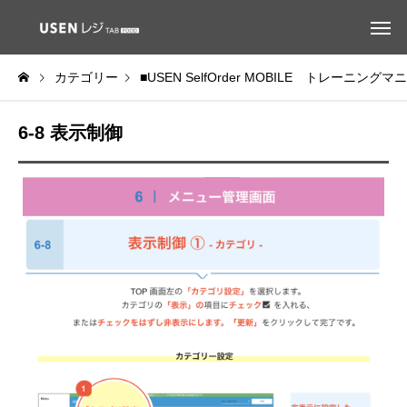
カテゴリー
■USEN SelfOrder MOBILE トレーニング
6-8 表示制御