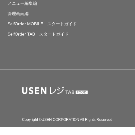
メニュー編集編
管理画面編
SelfOrder MOBILE スタートガイド
SelfOrder TAB スタートガイド
Copyright ©USEN CORPORATION All Rights Reserved.