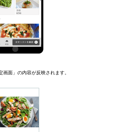
定画面」の内容が反映されます。