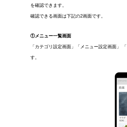
を確認できます。
確認できる画面は下記の2画面です。
①メニュー一覧画面
「カテゴリ設定画面」「メニュー設定画面」 「
す。