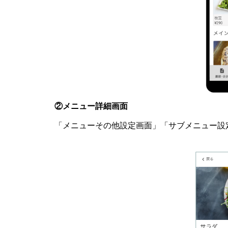
②メニュー詳細画面
「メニューその他設定画面」「サブメニュー設