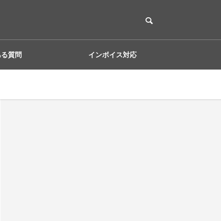
ある質問
インボイス対応