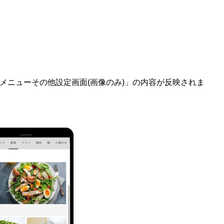
メニューその他設定画面(画像のみ)」の内容が反映されま