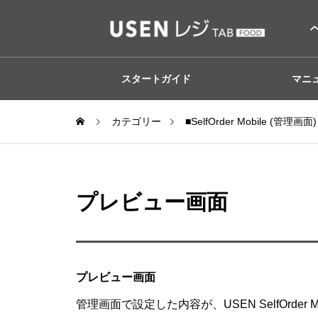
スタートガイド
マニ
カテゴリー
■SelfOrder Mobile (管理画面)
プレビュー画面
プレビュー画面
管理画面で設定した内容が、USEN SelfOrd