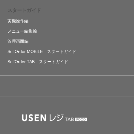
スタートガイド
実機操作編
メニュー編集編
管理画面編
SelfOrder MOBILE スタートガイド
SelfOrder TAB スタートガイド