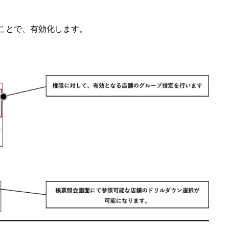
ことで、有効化します。