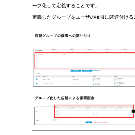
ープ化して定義することです。
定義したグループをユーザの権限に関連付ける