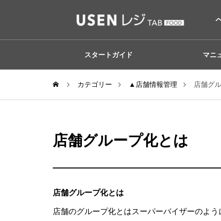
スタートガイド
マニ
カテゴリー
▲店舗情報管理
店舗グ
店舗グループ化とは
店舗グループ化とは
店舗のグループ化とはスーパーバイザーのよう