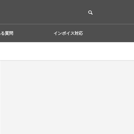
ある質問
インボイス対応