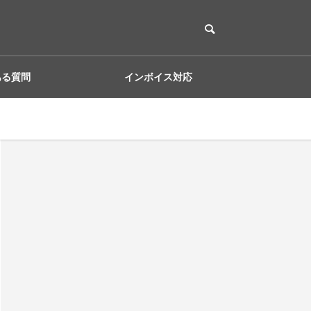
ある質問
インボイス対応