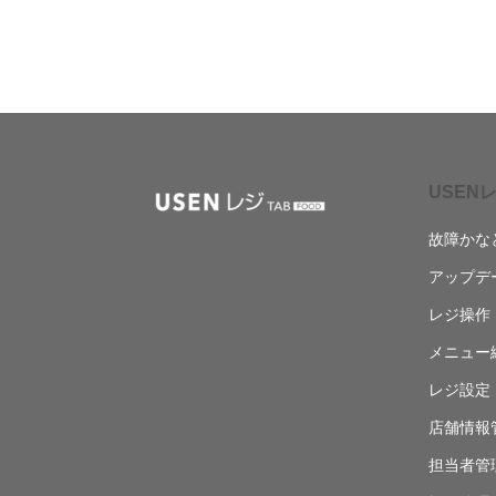
USENレ
故障かな
アップデ
レジ操作
メニュー
レジ設定
店舗情報
担当者管