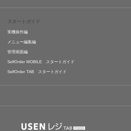
スタートガイド
実機操作編
メニュー編集編
管理画面編
SelfOrder MOBILE スタートガイド
SelfOrder TAB スタートガイド