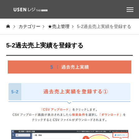
カテゴリー
★売上管理
5-2過去売上実績を登録する
5-2過去売上実績を登録する