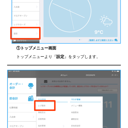
①トップメニュー画面
トップメニューより『
設定
』をタップします。