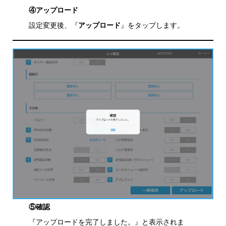
④アップロード
設定変更後、『
アップロード
』をタップします。
⑤確認
『アップロードを完了しました。』と表示されま