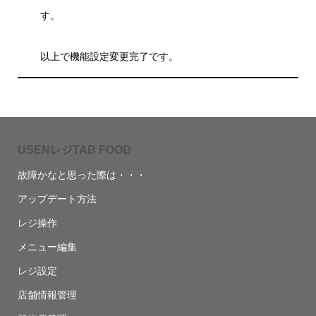
す。
以上で機能設定変更完了です。
USENレジTAB FOOD
故障かなと思った際は・・・
アップデート方法
レジ操作
メニュー編集
レジ設定
店舗情報管理