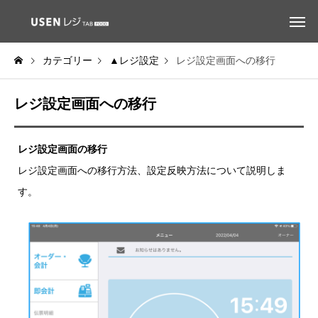
カテゴリー
▲レジ設定
レジ設定画面への移行
レジ設定画面への移行
レジ設定画面の移行
レジ設定画面への移行方法、設定反映方法について説明しま
す。