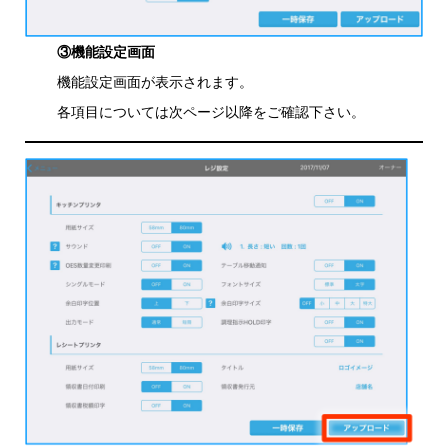
③機能設定画面
機能設定画面が表示されます。
各項目については次ページ以降をご確認下さい。