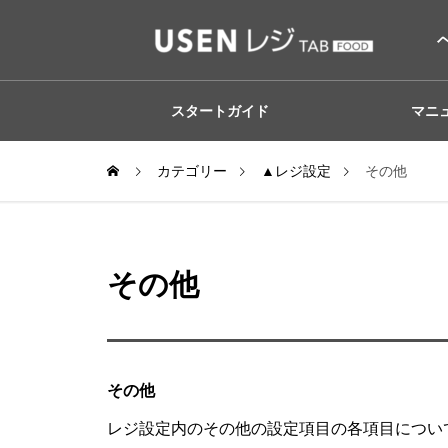
スタートガイド
マニ
カテゴリー
▲レジ設定
その他
その他
その他
レジ設定内のその他の設定項目の各項目につい