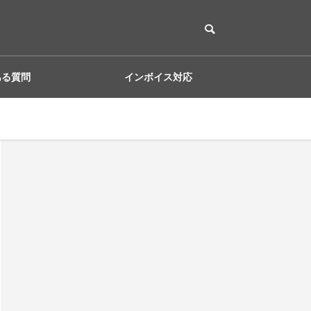
ある質問
インボイス対応