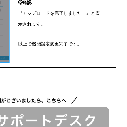
⑤確認
『アップロードを完了しました。』と表
示されます。
以上で機能設定変更完了です。