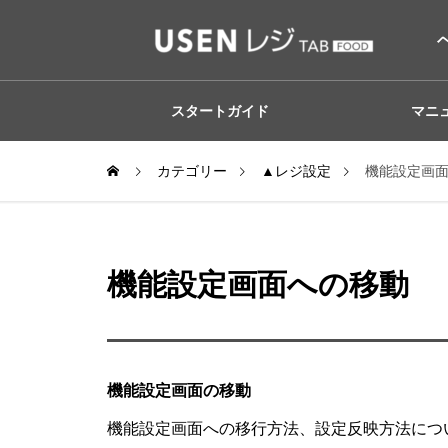
スタートガイド
マニ
カテゴリー
▲レジ設定
機能設定画
機能設定画面への移動
機能設定画面の移動
機能設定画面への移行方法、設定反映方法につ