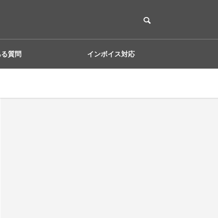
ある質問
インボイス対応