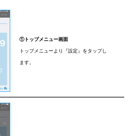
①トップメニュー画面
トップメニューより『設定』をタップし
ます。