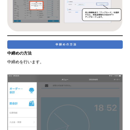
中締めの方法
中締めを行います。