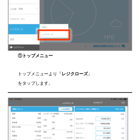
①トップメニュー
トップメニューより『
レジクローズ
』
をタップします。