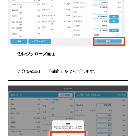
②レジクローズ画面
内容を確認し、『
確定
』をタップします。