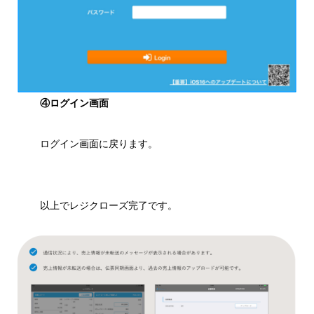
④ログイン画面
ログイン画面に戻ります。
以上でレジクローズ完了です。