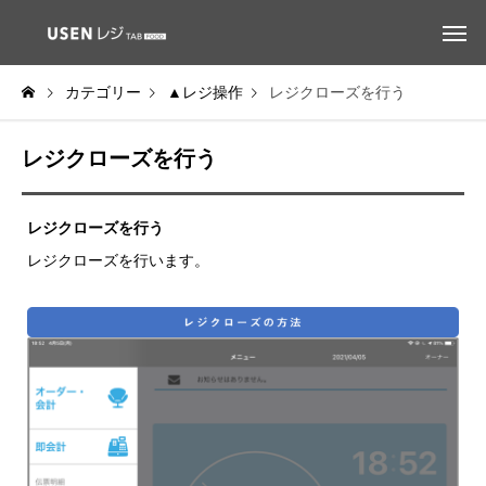
カテゴリー
▲レジ操作
レジクローズを行う
レジクローズを行う
レジクローズを行う
レジクローズを行います。