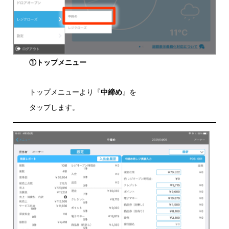
①トップメニュー
トップメニューより『
中締め
』を
タップします。