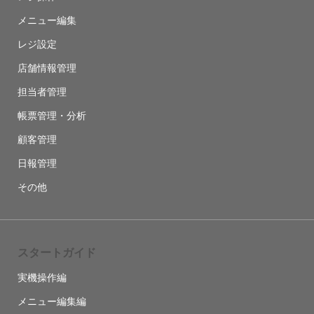
メニュー編集
レジ設定
店舗情報管理
担当者管理
帳票管理・分析
顧客管理
日報管理
その他
スタートガイド
実機操作編
メニュー編集編