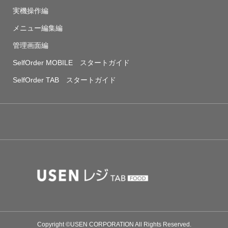
実機操作編
メニュー編集編
管理画面編
SelfOrder MOBILE スタートガイド
SelfOrder TAB スタートガイド
Copyright ©USEN CORPORATION All Rights Reserved.