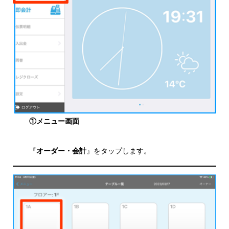
①メニュー画面
『
オーダー・会計
』をタップします。