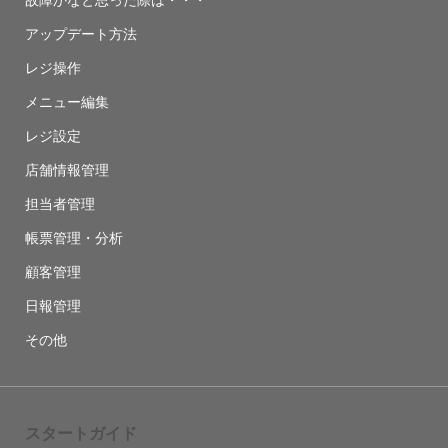
故障かなと思った際は・・・
アップデート方法
レジ操作
メニュー編集
レジ設定
店舗情報管理
担当者管理
帳票管理・分析
顧客管理
日報管理
その他
スタートガイド