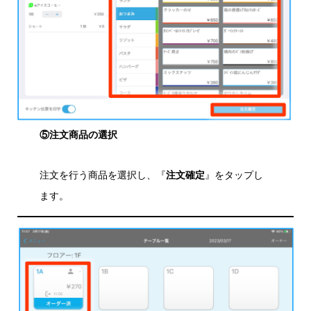
⑤注文商品の選択
注文を行う商品を選択し、『
注文確定
』をタップし
ます。