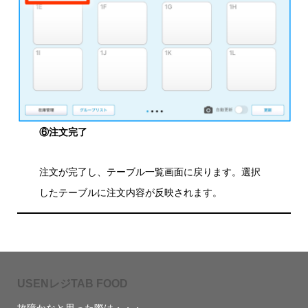
⑥注文完了
注文が完了し、テーブル一覧画面に戻ります。選択
したテーブルに注文内容が反映されます。
USENレジTAB FOOD