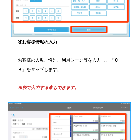
④お客様情報の入力
お客様の人数、性別、利用シーン等を入力し、『
Ｏ
Ｋ
』をタップします。
※後で入力する事もできます。