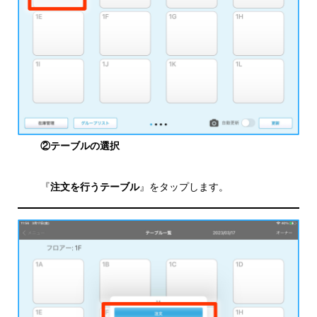
②テーブルの選択
『
注文を行うテーブル
』をタップします。