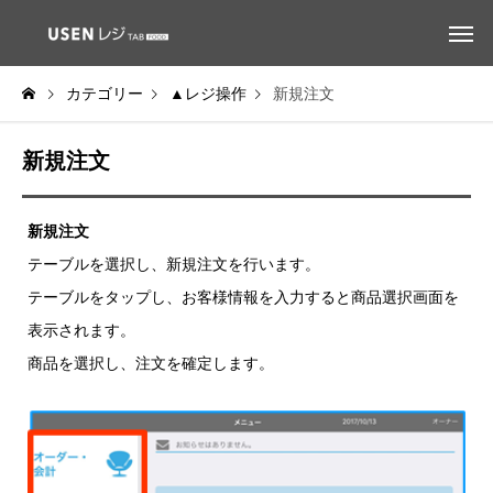
カテゴリー
▲レジ操作
新規注文
新規注文
新規注文
テーブルを選択し、新規注文を行います。
テーブルをタップし、お客様情報を入力すると商品選択画面を
表示されます。
商品を選択し、注文を確定します。