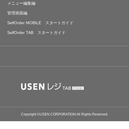
メニュー編集編
管理画面編
SelfOrder MOBILE スタートガイド
SelfOrder TAB スタートガイド
Copyright ©USEN CORPORATION All Rights Reserved.