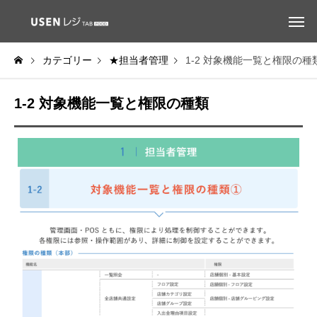
カテゴリー
★担当者管理
1-2 対象機能一覧と権限の種
1-2 対象機能一覧と権限の種類