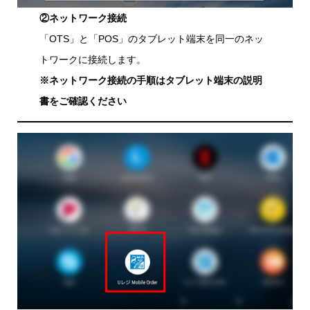
②ネットワーク接続
「OTS」と「POS」のタブレット端末を同一のネッ
トワークに接続します。
※ネットワーク接続の手順はタブレット端末の説明
書をご確認ください