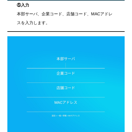
⑤入力
本部サーバ、企業コード、店舗コード、MACアドレ
スを入力します。