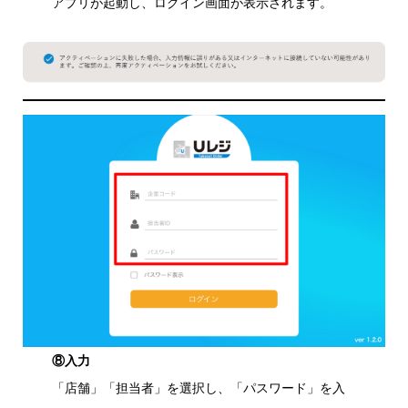
アプリが起動し、ログイン画面が表示されます。
⑧入力
「店舗」「担当者」を選択し、「パスワード」を入