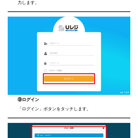
力します。
⑨ログイン
「ログイン」ボタンをタッチします。