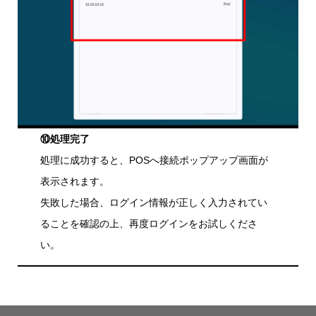
⑩処理完了
処理に成功すると、POSへ接続ポップアップ画面が
表示されます。
失敗した場合、ログイン情報が正しく入力されてい
ることを確認の上、再度ログインをお試しくださ
い。