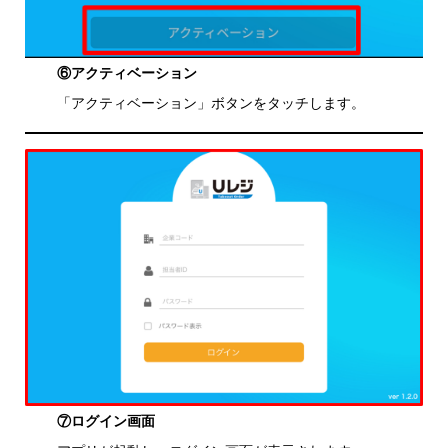
⑥アクティベーション
「アクティベーション」ボタンをタッチします。
⑦ログイン画面