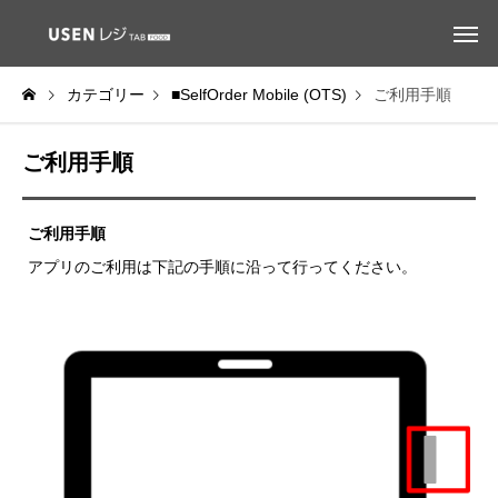
カテゴリー
■SelfOrder Mobile (OTS)
ご利用手順
ご利用手順
ご利用手順
アプリのご利用は下記の手順に沿って行ってください。