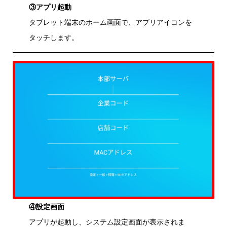
③アプリ起動
タブレット端末のホーム画面で、アプリアイコンを
タッチします。
④設定画面
アプリが起動し、システム設定画面が表示されま