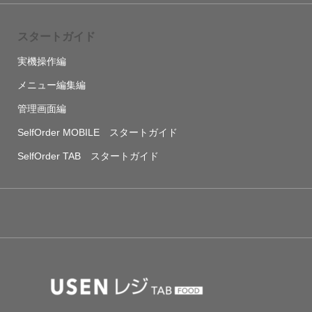
スタートガイド
実機操作編
メニュー編集編
管理画面編
SelfOrder MOBILE スタートガイド
SelfOrder TAB スタートガイド