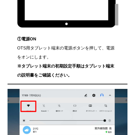
①電源ON
OTS用タブレット端末の電源ボタンを押して、電源
をオンにします。
※タブレット端末の初期設定手順はタブレット端末
の説明書をご確認ください。