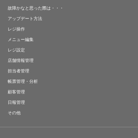
故障かなと思った際は・・・
アップデート方法
レジ操作
メニュー編集
レジ設定
店舗情報管理
担当者管理
帳票管理・分析
顧客管理
日報管理
その他