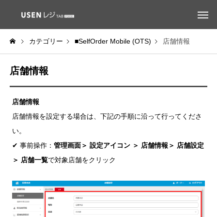
カテゴリー
■SelfOrder Mobile (OTS)
店舗情報
店舗情報
店舗情報
店舗情報を設定する場合は、下記の手順に沿って行ってくださ
い。
✔ 事前操作：
管理画面＞ 設定アイコン ＞ 店舗情報＞ 店舗設定
＞ 店舗一覧
で対象店舗をクリック