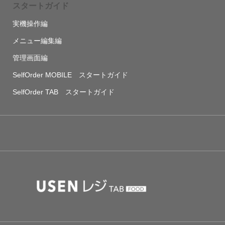
スタートガイド
実機操作編
メニュー編集編
管理画面編
SelfOrder MOBILE スタートガイド
SelfOrder TAB スタートガイド