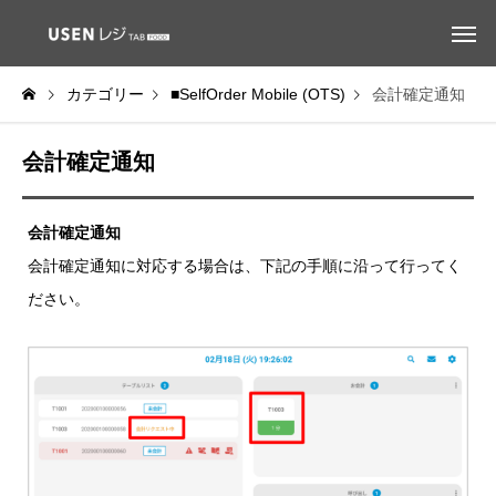
カテゴリー
■SelfOrder Mobile (OTS)
会計確定通知
会計確定通知
会計確定通知
会計確定通知に対応する場合は、下記の手順に沿って行ってく
ださい。