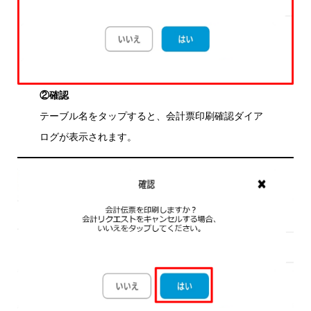
②確認
テーブル名をタップすると、会計票印刷確認ダイア
ログが表示されます。