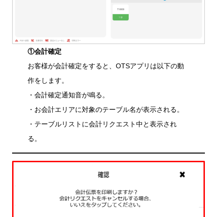
①会計確定
お客様が会計確定をすると、OTSアプリは以下の動
作をします。
・会計確定通知音が鳴る。
・お会計エリアに対象のテーブル名が表示される。
・テーブルリストに会計リクエスト中と表示され
る。