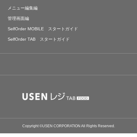
メニュー編集編
管理画面編
SelfOrder MOBILE スタートガイド
SelfOrder TAB スタートガイド
Copyright ©USEN CORPORATION All Rights Reserved.