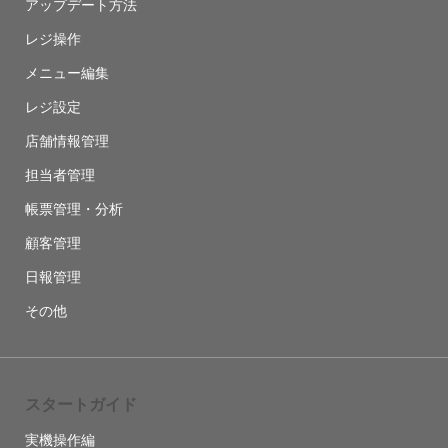
アップデート方法
レジ操作
メニュー編集
レジ設定
店舗情報管理
担当者管理
帳票管理・分析
顧客管理
日報管理
その他
スタートガイド
実機操作編