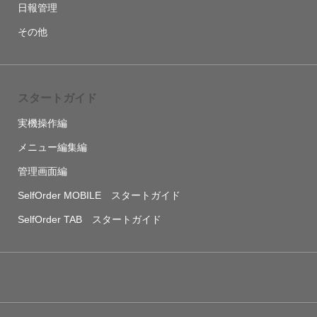
日報管理
その他
スタートガイド
実機操作編
メニュー編集編
管理画面編
SelfOrder MOBILE スタートガイド
SelfOrder TAB スタートガイド