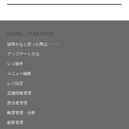
USENレジTAB FOOD
故障かなと思った際は・・・
アップデート方法
レジ操作
メニュー編集
レジ設定
店舗情報管理
担当者管理
帳票管理・分析
顧客管理