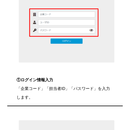
①ログイン情報入力
「企業コード」「担当者ID」「パスワード」を入力
します。