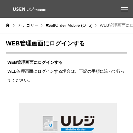
カテゴリー
■SelfOrder Mobile (OTS)
WEB管理画面に
WEB管理画面にログインする
WEB管理画面にログインする
WEB管理画面にログインする場合は、下記の手順に沿って行っ
てください。