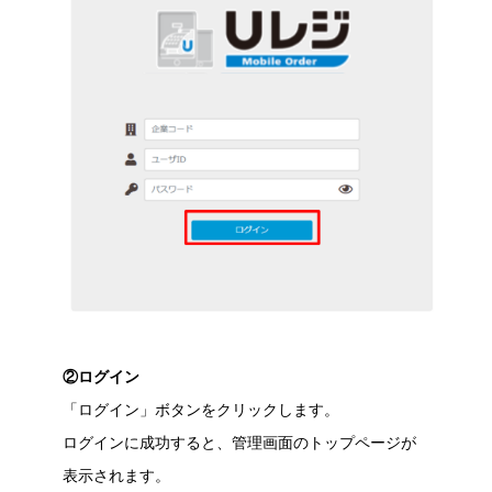
②ログイン
「ログイン」ボタンをクリックします。
ログインに成功すると、管理画面のトップページが
表示されます。