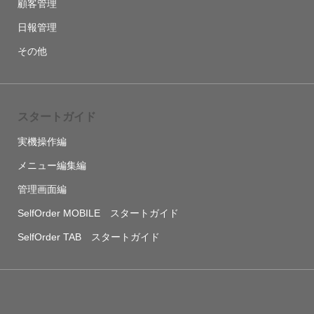
顧客管理
日報管理
その他
スタートガイド
実機操作編
メニュー編集編
管理画面編
SelfOrder MOBILE スタートガイド
SelfOrder TAB スタートガイド