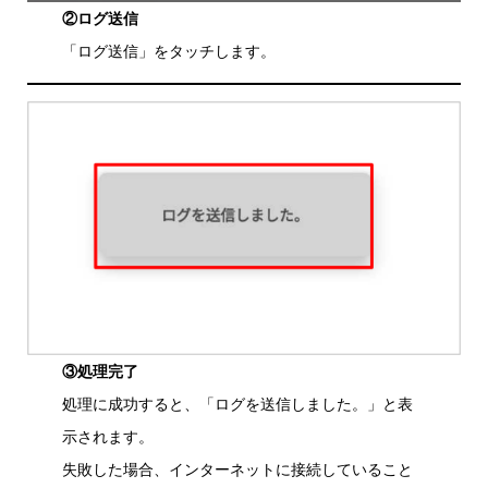
②ログ送信
「ログ送信」をタッチします。
③処理完了
処理に成功すると、「ログを送信しました。」と表
示されます。
失敗した場合、インターネットに接続していること