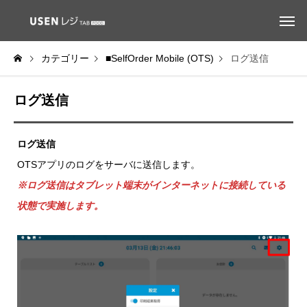
カテゴリー
■SelfOrder Mobile (OTS)
ログ送信
ログ送信
ログ送信
OTSアプリのログをサーバに送信します。
※ログ送信はタブレット端末がインターネットに接続している
状態で実施します。