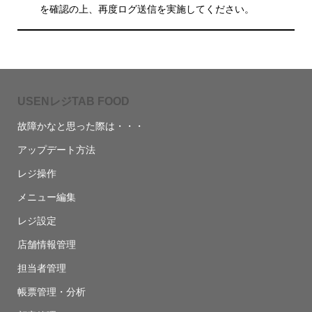
を確認の上、再度ログ送信を実施してください。
USENレジTAB FOOD
故障かなと思った際は・・・
アップデート方法
レジ操作
メニュー編集
レジ設定
店舗情報管理
担当者管理
帳票管理・分析