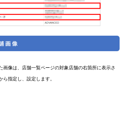
た画像は、店舗一覧ページの対象店舗の右箇所に表示さ
から指定し、設定します。