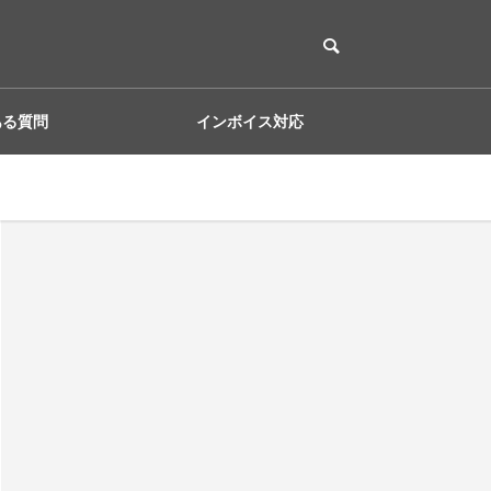
ある質問
インボイス対応