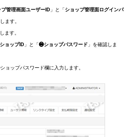
ップ管理画面ユーザーID
」と「
ショップ管理面ログインパ
ンします。
します。
ショップID
」と「
❷ショップパスワード
」を確認しま
GMOショップパスワード欄に入力します。