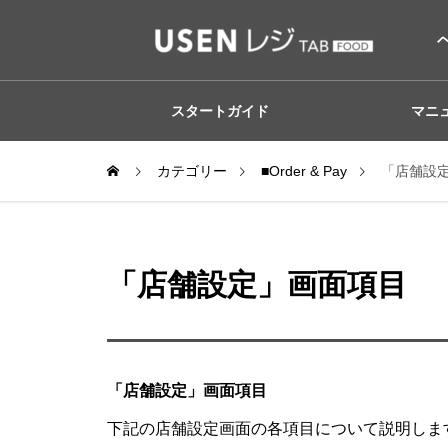
スタートガイド
マニ
カテゴリー
■Order & Pay
「店舗設
「店舗設定」画面項目
「店舗設定」画面項目
下記の店舗設定画面の各項目について説明しま