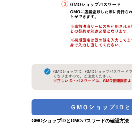
GMOショップIDとGMOパスワードの確認方法