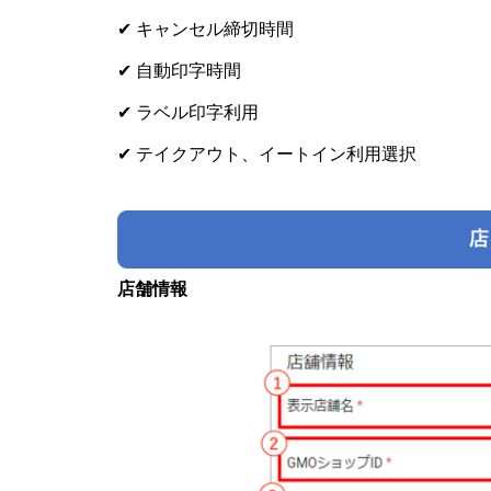
✔ キャンセル締切時間
✔ 自動印字時間
✔ ラベル印字利用
✔ テイクアウト、イートイン利用選択
店舗情報