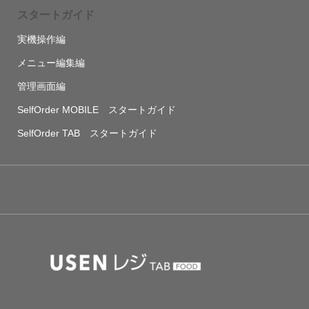
スタートガイド
実機操作編
メニュー編集編
管理画面編
SelfOrder MOBILE スタートガイド
SelfOrder TAB スタートガイド