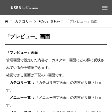
カテゴリー
■Order & Pay
「プレビュー」画面
「プレビュー」画面
「プレビュー」画面
管理画面で設定した内容が、カスタマー画面にどの様に反映さ
れているかを確認できます。
確認できる画面は下記の３画面です。
・
カテゴリ一覧
：「カテゴリ設定画面」の内容が反映されま
す。
・
メニュー一覧
：「メニュー設定画面」の内容が反映されま
す。