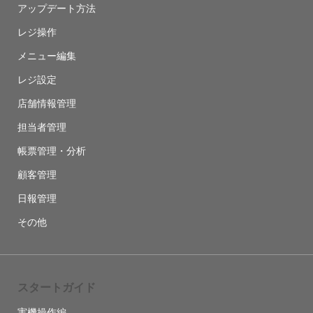
アップデート方法
レジ操作
メニュー編集
レジ設定
店舗情報管理
担当者管理
帳票管理・分析
顧客管理
日報管理
その他
スタートガイド
実機操作編