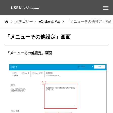
カテゴリー
■Order & Pay
「メニューその他設定」画面
「メニューその他設定」画面
「メニューその他設定」画面