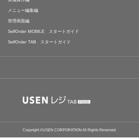
メニュー編集編
管理画面編
SelfOrder MOBILE スタートガイド
SelfOrder TAB スタートガイド
Copyright ©USEN CORPORATION All Rights Reserved.