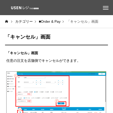
カテゴリー
■Order & Pay
「キャンセル」画面
「キャンセル」画面
「キャンセル」画面
任意の注文を店舗側でキャンセルができます。