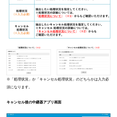
※「処理状況」か「キャンセル処理状況」のどちらかは入力必
須になります。
キャンセル後の中継器アプリ画面