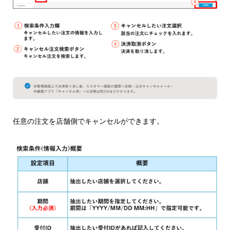
任意の注文を店舗側でキャンセルができます。