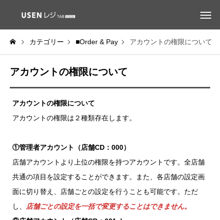
カテゴリー
■Order & Pay
アカウントの権限について
アカウントの権限について
アカウントの権限について
アカウントの権限は２種類存在します。
①管理者アカウント（店舗CD：000）
店舗アカウントより上位の権限を持つアカウントです。全店舗
共通の項目を設定することができます。また、各店舗の設定画
面に切り替え、店舗ごとの設定を行うことも可能です。ただ
し、
店舗ごとの設定を一括で変更することはできません。