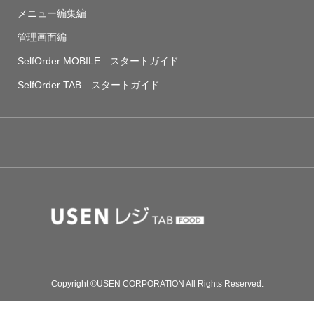
メニュー編集編
管理画面編
SelfOrder MOBILE スタートガイド
SelfOrder TAB スタートガイド
Copyright ©USEN CORPORATION All Rights Reserved.