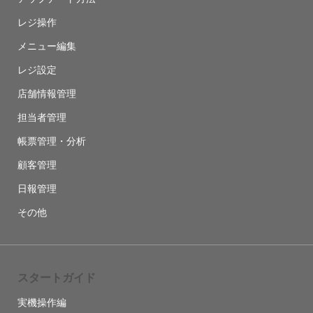
レジ操作
メニュー編集
レジ設定
店舗情報管理
担当者管理
帳票管理・分析
顧客管理
日報管理
その他
スタートガイド
実機操作編