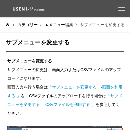
カテゴリー
▲メニュー編集
サブメニューを変更する
サブメニューを変更する
サブメニューを変更する
サブメニューの変更は、画面入力またはCSVファイルのアップ
ロードになります。
画面入力を行う場合は
「サブメニューを変更する -画面を利用
する-」
を、CSVファイルのアップロードを行う場合は
「サブメ
ニューを変更する -CSVファイルを利用する-」
を参照してく
ださい。