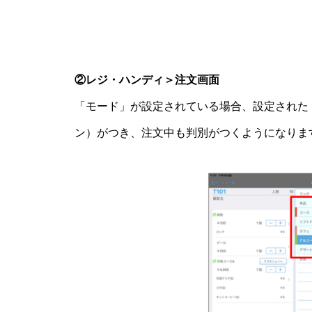
②レジ・ハンディ＞注文画面
「モード」が設定されている場合、設定された
ン）がつき、注文中も判別がつくようになりま