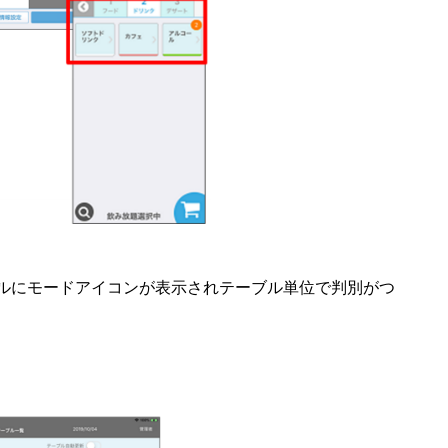
ルにモードアイコンが表示されテーブル単位で判別がつ