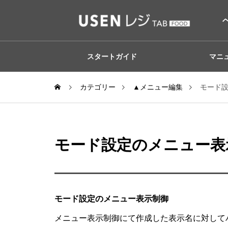
スタートガイド
マニ
カテゴリー
▲メニュー編集
モード
モード設定のメニュー表
モード設定のメニュー表示制御
メニュー表示制御にて作成した表示名に対して