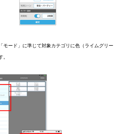
「モード」に準じて対象カテゴリに色（ライムグリー
す。