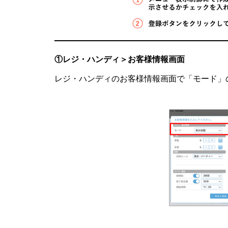
①レジ・ハンディ＞お客様情報画面
レジ・ハンディのお客様情報画面で「モード」