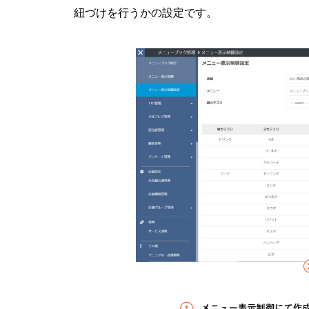
紐づけを行うかの設定です。