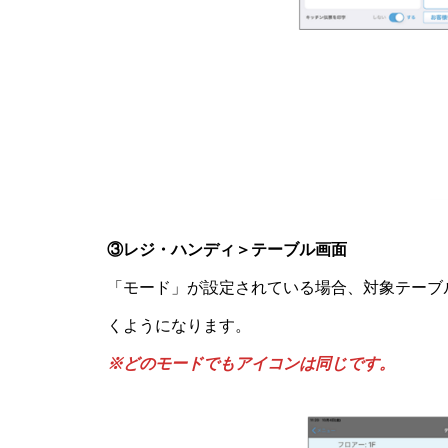
③レジ・ハンディ＞テーブル画面
「モード」が設定されている場合、対象テーブ
くようになります。
※どのモードでもアイコンは同じです。