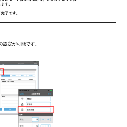
の設定が可能です。