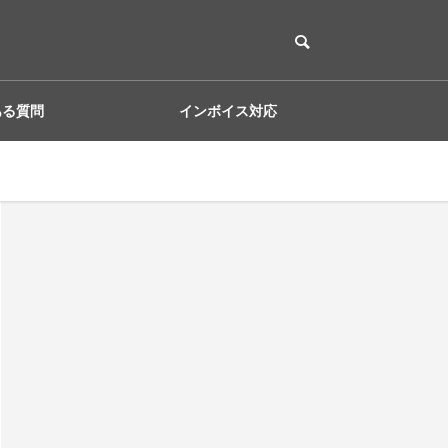
ある質問
インボイス対応