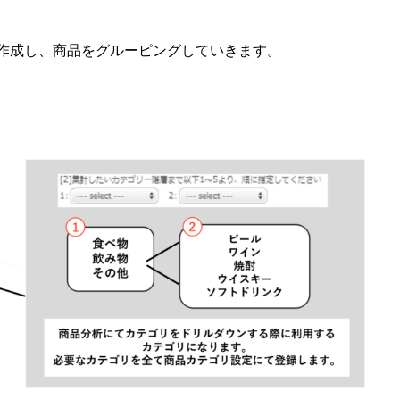
作成し、商品をグルーピングしていきます。