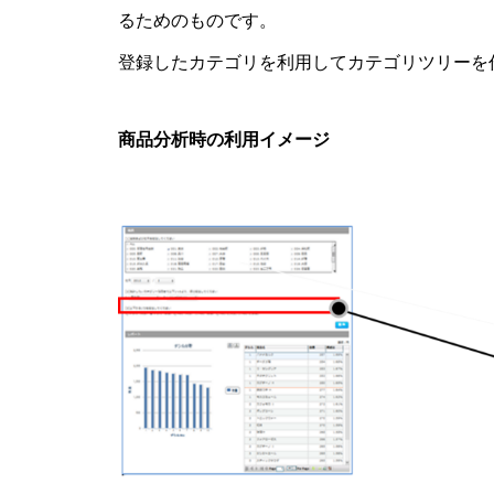
るためのものです。
登録したカテゴリを利用してカテゴリツリーを
商品分析時の利用イメージ