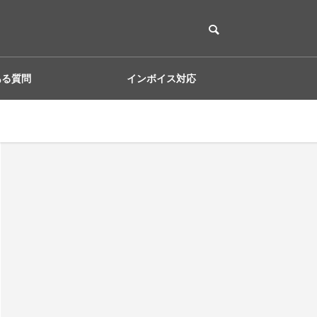
ある質問
インボイス対応