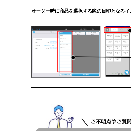
オーダー時に商品を選択する際の目印となるイ