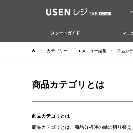
スタートガイド
マニ
カテゴリー
▲メニュー編集
商品カ
商品カテゴリとは
商品カテゴリとは
商品カテゴリとは、商品分析時の軸の切り替え