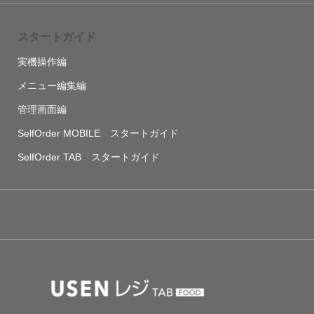
スタートガイド
実機操作編
メニュー編集編
管理画面編
SelfOrder MOBILE スタートガイド
SelfOrder TAB スタートガイド