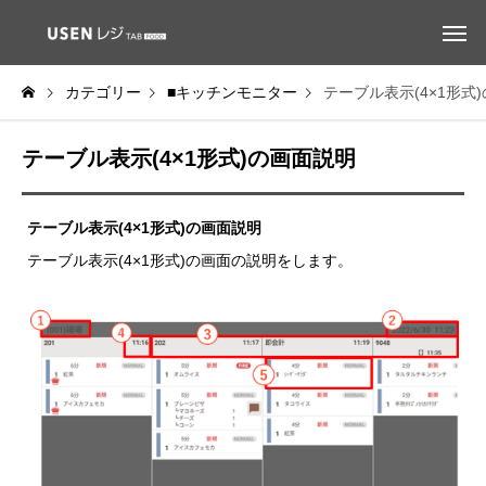
カテゴリー
■キッチンモニター
テーブル表示(4×1形式
テーブル表示(4×1形式)の画面説明
テーブル表示(4×1形式)の画面説明
テーブル表示(4×1形式)の画面の説明をします。