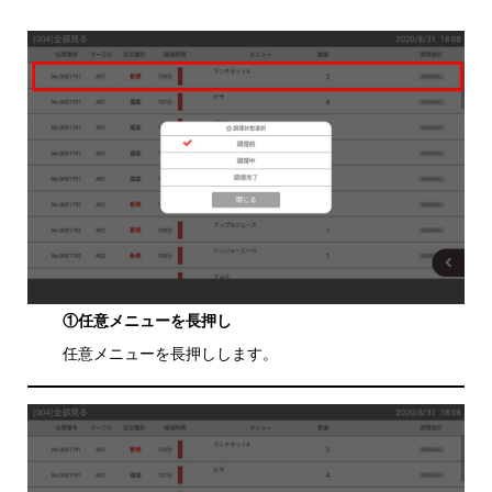
①任意メニューを長押し
任意メニューを長押しします。