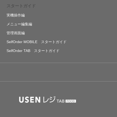
スタートガイド
実機操作編
メニュー編集編
管理画面編
SelfOrder MOBILE スタートガイド
SelfOrder TAB スタートガイド