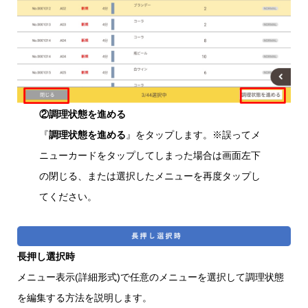
②調理状態を進める
『
調理状態を進める
』をタップします。※誤ってメ
ニューカードをタップしてしまった場合は画面左下
の閉じる、または選択したメニューを再度タップし
てください。
長押し選択時
メニュー表示(詳細形式)で任意のメニューを選択して調理状態
を編集する方法を説明します。