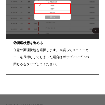
②調理状態を進める
任意の調理状態を選択します。※誤ってメニューカ
ードを長押ししてしまった場合はポップアップ上の
閉じるをタップしてください。