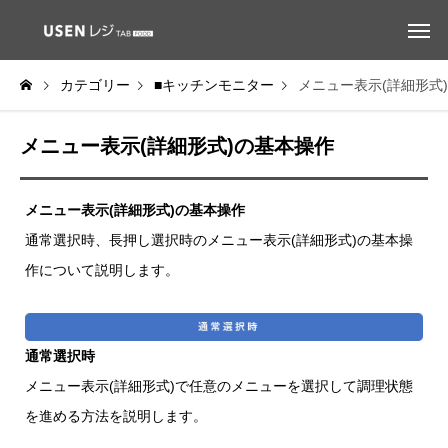
カテゴリー
■キッチンモニター
メニュー表示(詳細形式
メニュー表示(詳細形式)の基本操作
メニュー表示(詳細形式)の基本操作
通常選択時、長押し選択時のメニュー表示(詳細形式)の基本操
作について説明します。
通常選択時
メニュー表示(詳細形式)で任意のメニューを選択して調理状態
を進める方法を説明します。