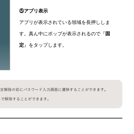
⑤アプリ表示
アプリが表示されている領域を長押ししま
す。真ん中にポップが表示されるので『
固
定
』をタップします。