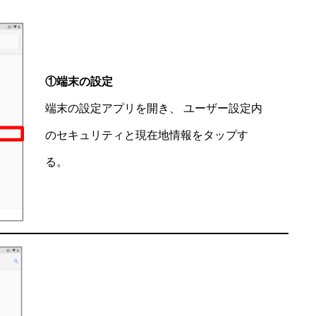
①端末の設定
端末の設定アプリを開き、 ユーザー設定内
のセキュリティと現在地情報をタップす
る。