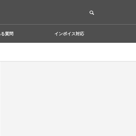
ある質問
インボイス対応