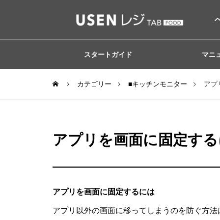
スタートガイド
マニ
カテゴリー
■キッチンモニター
アプ
アプリを画面に固定する
アプリを画面に固定するには
アプリ以外の画面に移ってしまうのを防ぐ方法