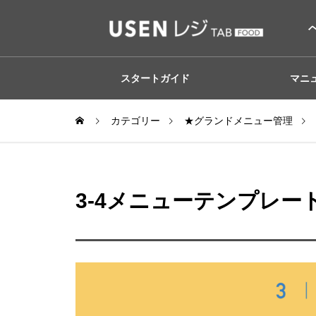
スタートガイド
マニ
カテゴリー
★グランドメニュー管理
3-4メニューテンプレー