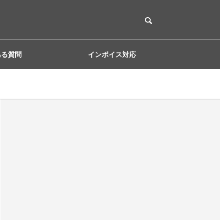
ある質問
インボイス対応