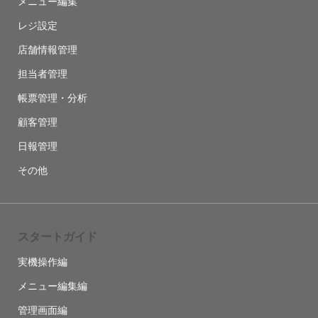
メニュー編集
レジ設定
店舗情報管理
担当者管理
帳票管理・分析
顧客管理
日報管理
その他
スタートガイド
実機操作編
メニュー編集編
管理画面編