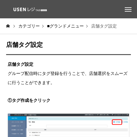
カテゴリー
■グランドメニュー
店舗タグ設定
店舗タグ設定
店舗タグ設定
グループ配信時にタグ登録を行うことで、店舗選択をスムーズ
に行うことができます。
①タグ作成をクリック