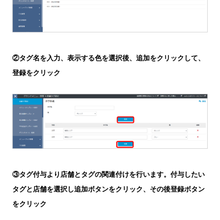
②タグ名を入力、表示する色を選択後、追加をクリックして、
登録をクリック
③タグ付与より店舗とタグの関連付けを行います。付与したい
タグと店舗を選択し追加ボタンをクリック、その後登録ボタン
をクリック