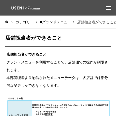
カテゴリー
■グランドメニュー
店舗担当者ができるこ
店舗担当者ができること
店舗担当者ができること
グランドメニューを利用することで、店舗側での操作が制限さ
れます。
本部管理者より配信されたメニューデータは、各店舗では部分
的な変更しかできなくなります。