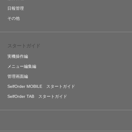
日報管理
その他
スタートガイド
実機操作編
メニュー編集編
管理画面編
SelfOrder MOBILE スタートガイド
SelfOrder TAB スタートガイド