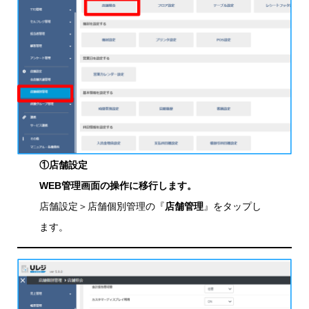
①店舗設定
WEB管理画面の操作に移行します。
店舗設定＞店舗個別管理の『
店舗管理
』をタップし
ます。