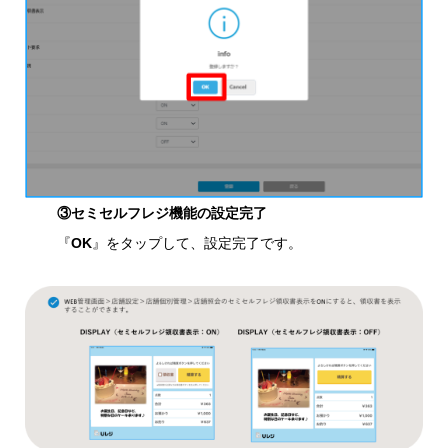
③セミセルフレジ機能の設定完了
『
OK
』をタップして、設定完了です。