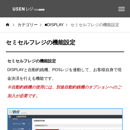
カテゴリー
■DISPLAY
セミセルフレジの機能設定
セミセルフレジの機能設定
セミセルフレジの機能設定
DISPLAYと自動釣銭機、POSレジを連動して、お客様自身で現
金決済を行える機能です。
※自動釣銭機の使用には、別途自動釣銭機のオプションへのご
加入が必要です。