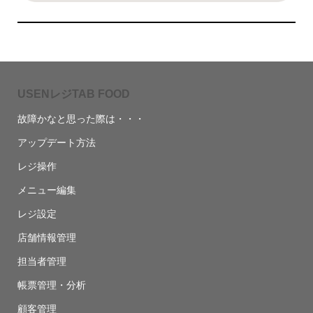
USENレジTAB FOOD
故障かなと思った際は・・・
アップデート方法
レジ操作
メニュー編集
レジ設定
店舗情報管理
担当者管理
帳票管理・分析
顧客管理