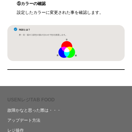
⑤カラーの確認
設定したカラーに変更された事を確認します。
USENレジTAB FOOD
故障かなと思った際は・・・
アップデート方法
レジ操作