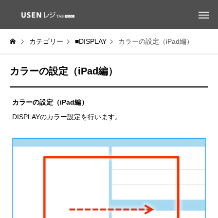
カテゴリー
■DISPLAY
カラーの設定（iPad編）
カラーの設定（iPad編）
カラーの設定（iPad編）
DISPLAYのカラー設定を行います。