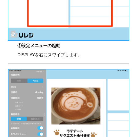
①設定メニューの起動
DISPLAYを右にスワイプします。