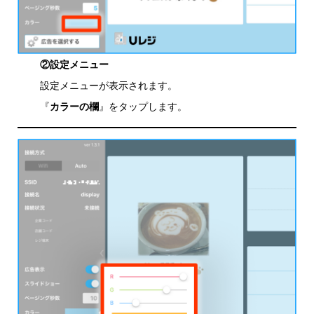
②設定メニュー
設定メニューが表示されます。
『
カラーの欄
』をタップします。