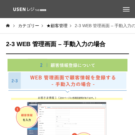
カテゴリー
★顧客管理
2-3 WEB 管理画面 – 手動入力
2-3 WEB 管理画面 – 手動入力の場合