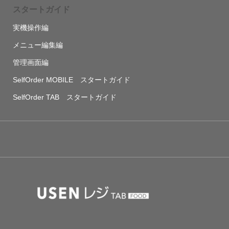
スタートガイド
実機操作編
メニュー編集編
管理画面編
SelfOrder MOBILE スタートガイド
SelfOrder TAB スタートガイド