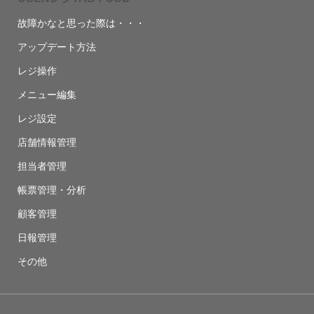
故障かなと思った際は・・・
アップデート方法
レジ操作
メニュー編集
レジ設定
店舗情報管理
担当者管理
帳票管理・分析
顧客管理
日報管理
その他