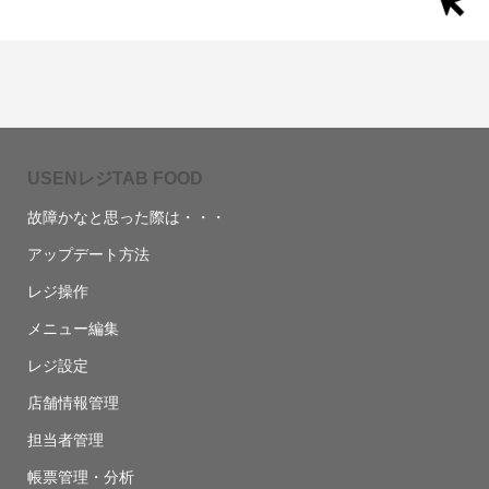
USENレジTAB FOOD
故障かなと思った際は・・・
アップデート方法
レジ操作
メニュー編集
レジ設定
店舗情報管理
担当者管理
帳票管理・分析