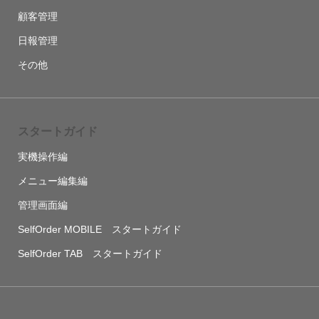
顧客管理
日報管理
その他
スタートガイド
実機操作編
メニュー編集編
管理画面編
SelfOrder MOBILE スタートガイド
SelfOrder TAB スタートガイド