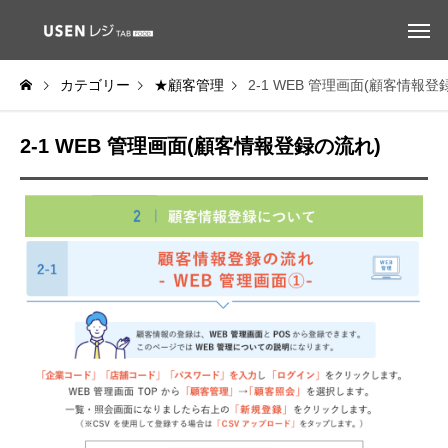
カテゴリー
★顧客管理
2-1 WEB 管理画面(顧客情報登
2-1 WEB 管理画面(顧客情報登録の流れ)