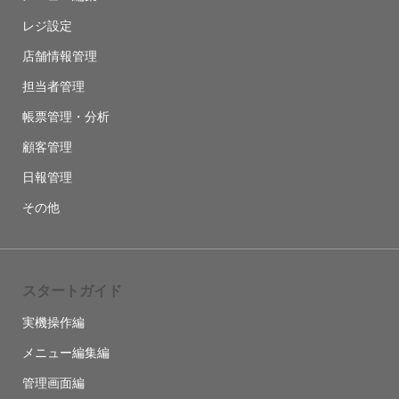
レジ設定
店舗情報管理
担当者管理
帳票管理・分析
顧客管理
日報管理
その他
スタートガイド
実機操作編
メニュー編集編
管理画面編