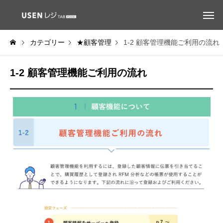
カテゴリー
★顧客管理
1-2 顧客管理機能ご利用の流れ
1-2 顧客管理機能ご利用の流れ