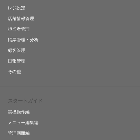
レジ設定
店舗情報管理
担当者管理
帳票管理・分析
顧客管理
日報管理
その他
スタートガイド
実機操作編
メニュー編集編
管理画面編