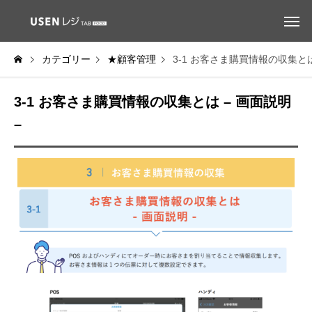
カテゴリー
★顧客管理
3-1 お客さま購買情報の収集とは
3-1 お客さま購買情報の収集とは – 画面説明
–