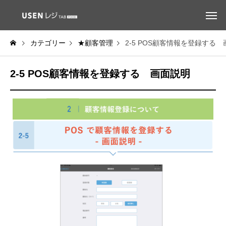
カテゴリー
★顧客管理
2-5 POS顧客情報を登録する
2-5 POS顧客情報を登録する 画面説明