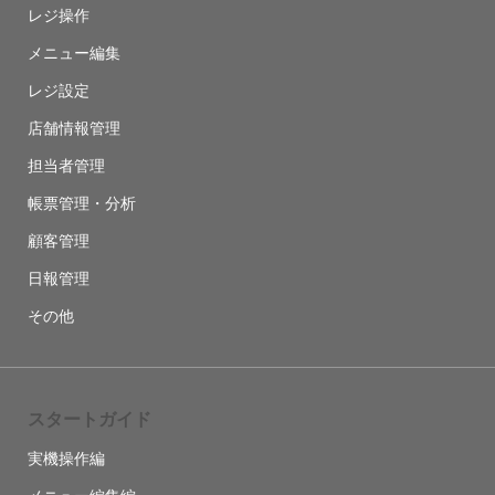
レジ操作
メニュー編集
レジ設定
店舗情報管理
担当者管理
帳票管理・分析
顧客管理
日報管理
その他
スタートガイド
実機操作編