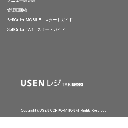
メニュー編集編
管理画面編
SelfOrder MOBILE スタートガイド
SelfOrder TAB スタートガイド
Copyright ©USEN CORPORATION All Rights Reserved.