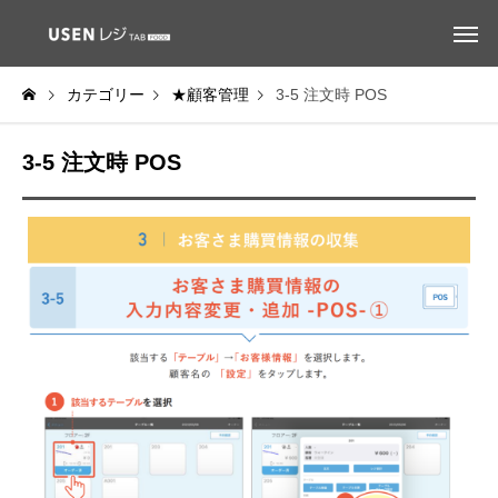
カテゴリー
★顧客管理
3-5 注文時 POS
3-5 注文時 POS