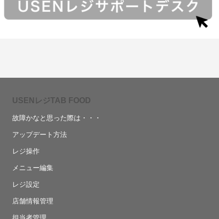
USENレジTAB FOOD
故障かなと思った際は・・・
アップデート方法
レジ操作
メニュー編集
レジ設定
店舗情報管理
担当者管理