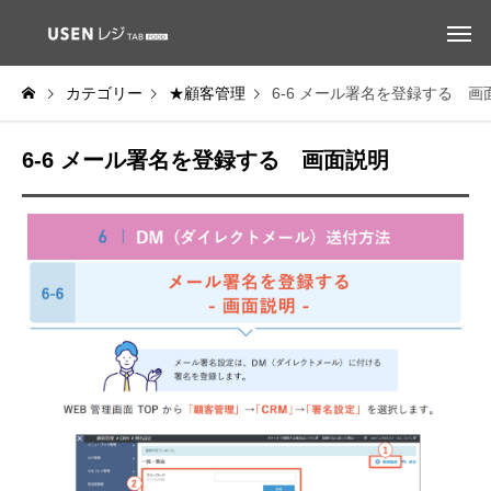
カテゴリー
★顧客管理
6-6 メール署名を登録する 画
6-6 メール署名を登録する 画面説明