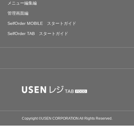
メニュー編集編
管理画面編
SelfOrder MOBILE スタートガイド
SelfOrder TAB スタートガイド
Copyright ©USEN CORPORATION All Rights Reserved.