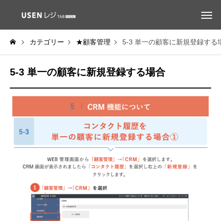
カテゴリー
★顧客管理
5-3 単一の顧客に新規登録する
5-3 単一の顧客に新規登録する場合