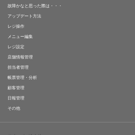
故障かなと思った際は・・・
アップデート方法
レジ操作
メニュー編集
レジ設定
店舗情報管理
担当者管理
帳票管理・分析
顧客管理
日報管理
その他