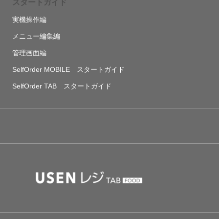
スタートガイド
実機操作編
メニュー編集編
管理画面編
SelfOrder MOBILE スタートガイド
SelfOrder TAB スタートガイド